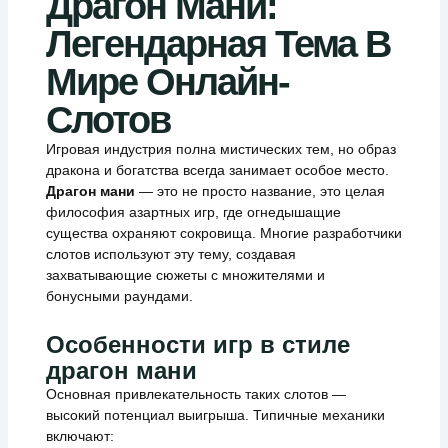
Драгон Мани:
Легендарная Тема В
Мире Онлайн-
Слотов
Игровая индустрия полна мистических тем, но образ
дракона и богатства всегда занимает особое место.
Драгон мани
— это не просто название, это целая
философия азартных игр, где огнедышащие
существа охраняют сокровища. Многие разработчики
слотов используют эту тему, создавая
захватывающие сюжеты с множителями и
бонусными раундами.
Особенности игр в стиле
драгон мани
Основная привлекательность таких слотов —
высокий потенциал выигрыша. Типичные механики
включают: