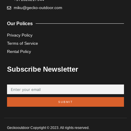
miku@gecko-outdoor.com
Our Polices
Privacy Policy
Terms of Service
Rental Policy
Subscribe Newsletter
Email
SUBMIT
Geckooutdoor Copyright © 2023. All rights reserved.